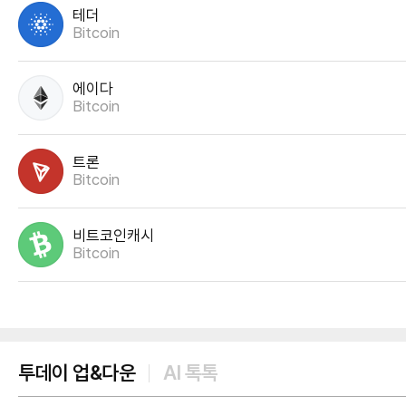
테더
Bitcoin
에이다
Bitcoin
트론
Bitcoin
비트코인캐시
Bitcoin
투데이 업&다운
AI 톡톡