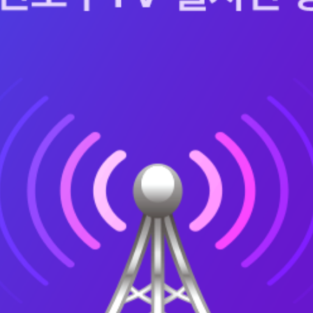
프로그램 더보기