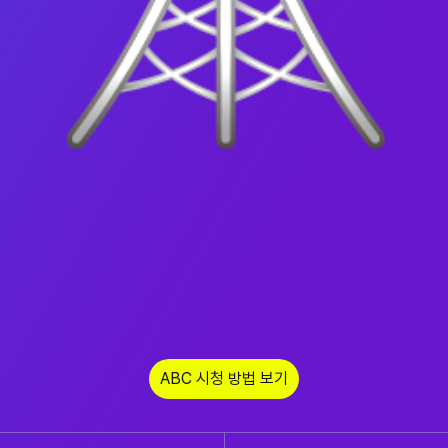
ABC 시청 방법 보기