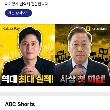
재미있게 번역해 전달합니다.
채널 상세보기
ABC Shorts