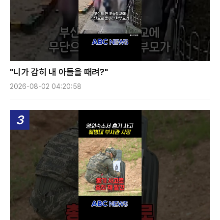
"니가 감히 내 아들을 때려?"
2026-08-02 04:20:58
3