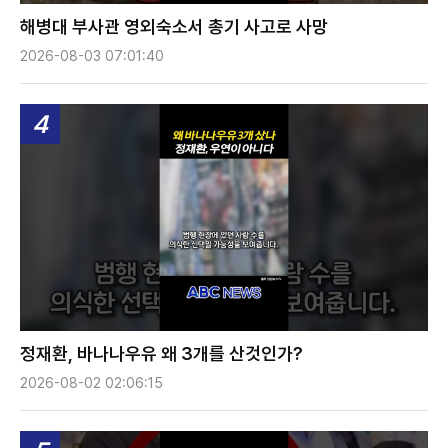
해병대 부사관 영외숙소서 총기 사고로 사망
2026-08-03 07:01:40
4
정재환, 바나나우유 왜 3개를 산것인가?
2026-08-02 02:06:15