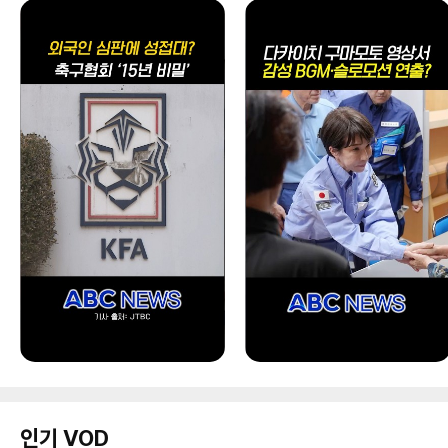
인기 VOD