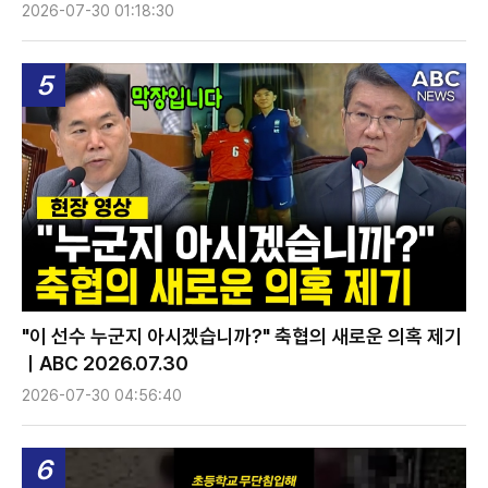
2026-07-30 01:18:30
5
"이 선수 누군지 아시겠습니까?" 축협의 새로운 의혹 제기
ㅣABC 2026.07.30
2026-07-30 04:56:40
6