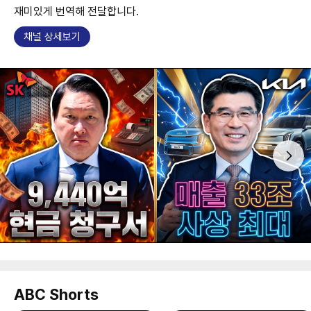
재미있게 번역해 전달합니다.
채널 상세보기
ABC Shorts