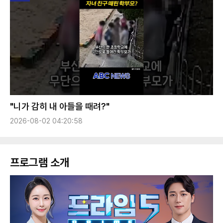
"니가 감히 내 아들을 때려?"
2026-08-02 04:20:58
프로그램 소개