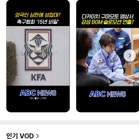
인기 VOD